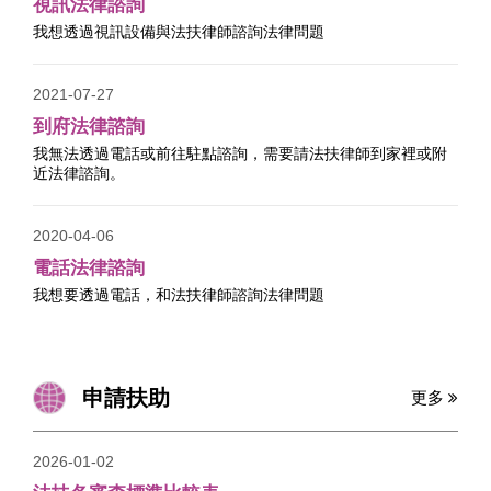
視訊法律諮詢
我想透過視訊設備與法扶律師諮詢法律問題
2021-07-27
到府法律諮詢
我無法透過電話或前往駐點諮詢，需要請法扶律師到家裡或附
近法律諮詢。
2020-04-06
電話法律諮詢
我想要透過電話，和法扶律師諮詢法律問題
申請扶助
更多
2026-01-02