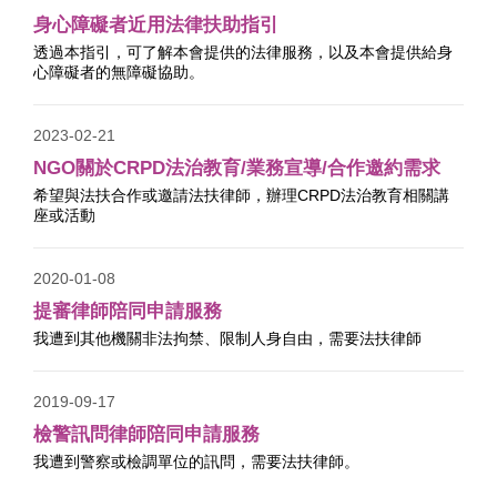
身心障礙者近用法律扶助指引
透過本指引，可了解本會提供的法律服務，以及本會提供給身
心障礙者的無障礙協助。
2023-02-21
NGO關於CRPD法治教育/業務宣導/合作邀約需求
希望與法扶合作或邀請法扶律師，辦理CRPD法治教育相關講
座或活動
2020-01-08
提審律師陪同申請服務
我遭到其他機關非法拘禁、限制人身自由，需要法扶律師
2019-09-17
檢警訊問律師陪同申請服務
我遭到警察或檢調單位的訊問，需要法扶律師。