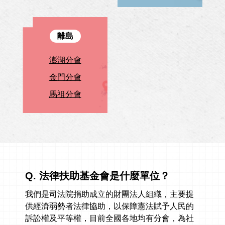
離島
澎湖分會
金門分會
馬祖分會
Q. 法律扶助基金會是什麼單位？
我們是司法院捐助成立的財團法人組織，主要提
供經濟弱勢者法律協助，以保障憲法賦予人民的
訴訟權及平等權，目前全國各地均有分會，為社