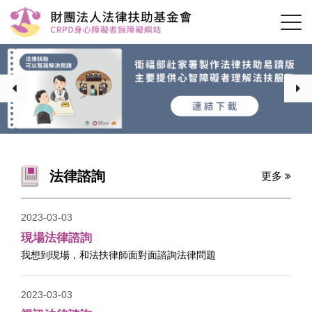
法律諮詢
更多
2023-03-03
現場法律諮詢
我想到現場，和法扶律師面對面諮詢法律問題
2023-03-03