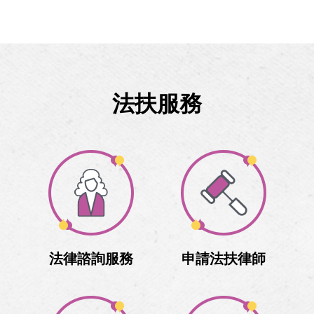
法扶服務
法律諮詢服務
申請法扶律師