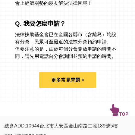
會上經濟弱勢的朋友解決法律困境！
Q. 我要怎麼申請？
法律扶助基金會已在全國各縣市（含離島）均設
有分會，民眾可至最近的法扶分會預約申請。
但要注意的是，由於每個分會開放申請的時間不
同，請先用電話向分會詢問並預約申請的時間。
連結：
全國法扶服務據點
更多常見問題
TOP
總會ADD.10644台北市大安區金山南路二段189號5樓