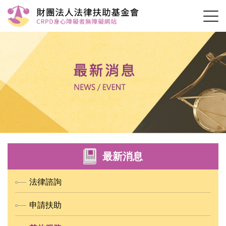
最新消息
法律諮詢
申請扶助